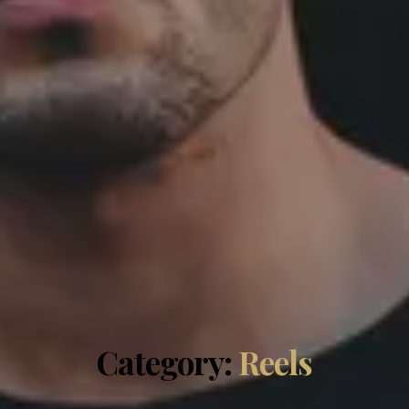
Category:
Reels